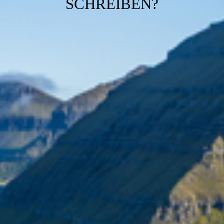
SCHREIBEN?
Kontakt
Impressum